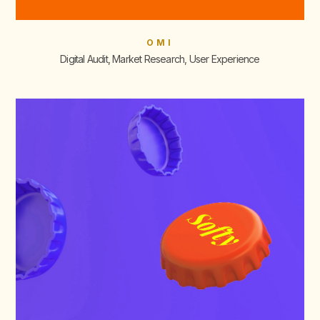
OMI
Digital Audit, Market Research, User Experience