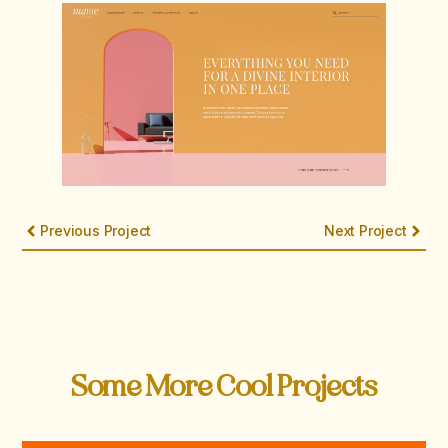
Previous Project
Next Project
Some More Cool Projects