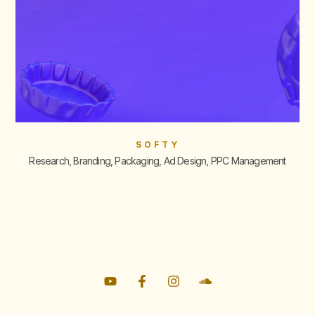
SOFTY
Research, Branding, Packaging, Ad Design, PPC Management