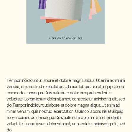
Tempor incididunt ut labore et dolore magna aliqua. Ut enim ad minim
veniam, quis nostrud exercitation. Ullamco laboris nisi ut aliquip ex ea
commodo consequa. Duis aute irure dolor in reprehenderit in
voluptate. Lorem ipsum dolor sit amet, consectetur adipiscing elit, sed
do Tempor incididunt ut labore et dolore magna aliqua. Ut enim ad
minim veniam, quis nostrud exercitation. Ullamco laboris nisi ut aliquip
ex ea commodo consequa. Duis aute irure dolor in reprehenderit in
voluptate. Lorem ipsum dolor sit amet, consectetur adipiscing elit, sed
do