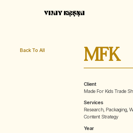
MFK
Back To All
Client
Made For Kids Trade S
Services
Research, Packaging, W
Content Strategy
Year