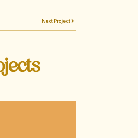
Next Project
jects