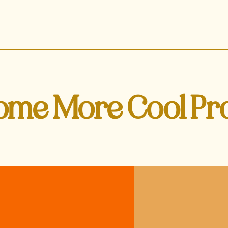
ome More Cool Pro